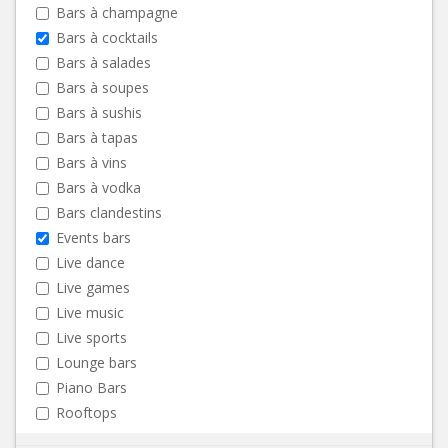
Bars à champagne
Bars à cocktails
Bars à salades
Bars à soupes
Bars à sushis
Bars à tapas
Bars à vins
Bars à vodka
Bars clandestins
Events bars
Live dance
Live games
Live music
Live sports
Lounge bars
Piano Bars
Rooftops