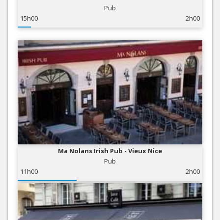
Pub
15h00
2h00
Ma Nolans Irish Pub - Vieux Nice
Pub
11h00
2h00