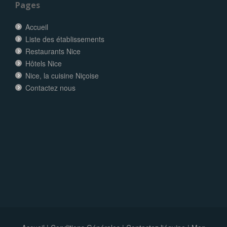
Pages
Accueil
Liste des établissements
Restaurants Nice
Hôtels Nice
Nice, la cuisine Niçoise
Contactez nous