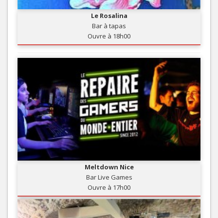
Le Rosalina
Bar à tapas
Ouvre à 18h00
Meltdown Nice
Bar Live Games
Ouvre à 17h00