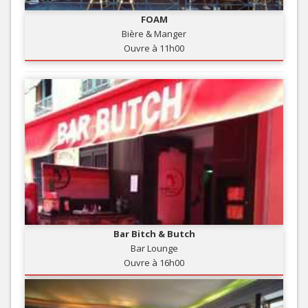
FOAM
Bière & Manger
Ouvre à 11h00
Bar Bitch & Butch
Bar Lounge
Ouvre à 16h00