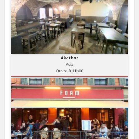
Akathor
Pub
Ouvre à 11h00