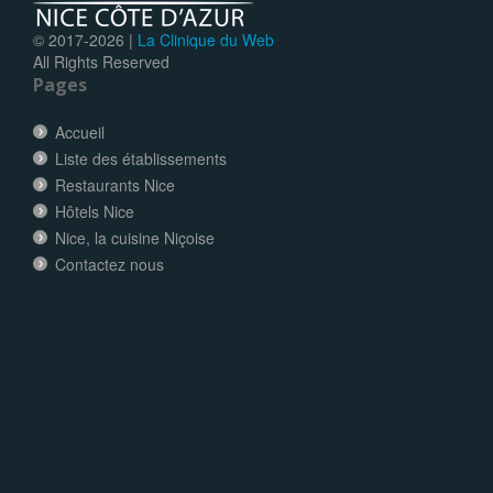
© 2017-
2026 |
La Clinique du Web
All Rights Reserved
Pages
Accueil
Liste des établissements
Restaurants Nice
Hôtels Nice
Nice, la cuisine Niçoise
Contactez nous