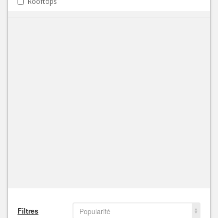
Rooftops
Filtres
Popularité