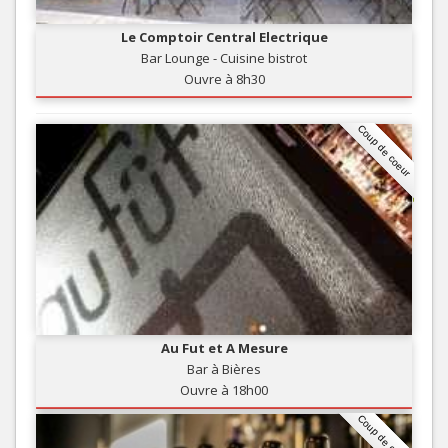
Le Comptoir Central Electrique
Bar Lounge - Cuisine bistrot
Ouvre à 8h30
Coup de coeur
Au Fut et A Mesure
Bar à Bières
Ouvre à 18h00
Coup de coeur