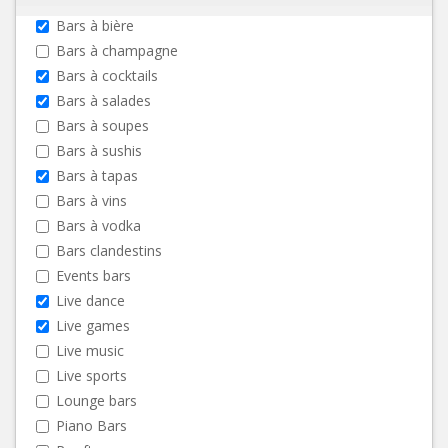
Bars à bière
Bars à champagne
Bars à cocktails
Bars à salades
Bars à soupes
Bars à sushis
Bars à tapas
Bars à vins
Bars à vodka
Bars clandestins
Events bars
Live dance
Live games
Live music
Live sports
Lounge bars
Piano Bars