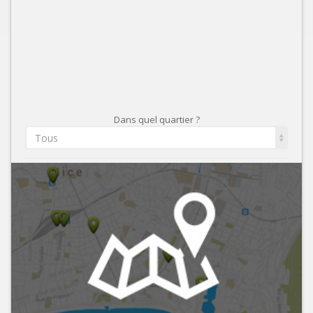
Dans quel quartier ?
Tous