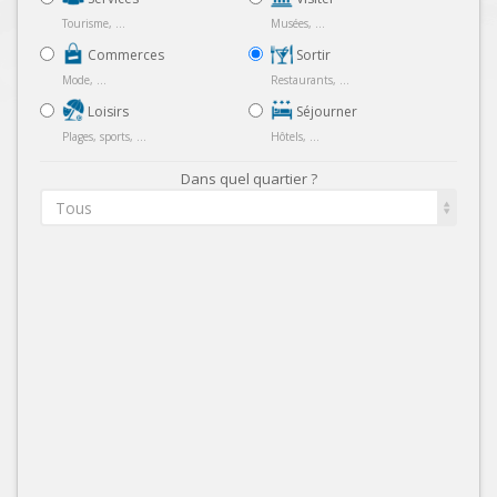
Tourisme, ...
Musées, ...
Commerces
Sortir
Mode, ...
Restaurants, ...
Loisirs
Séjourner
Plages, sports, ...
Hôtels, ...
Dans quel quartier ?
Tous