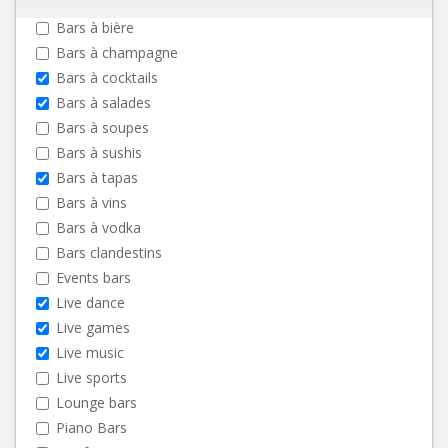
Bars à bière
Bars à champagne
Bars à cocktails
Bars à salades
Bars à soupes
Bars à sushis
Bars à tapas
Bars à vins
Bars à vodka
Bars clandestins
Events bars
Live dance
Live games
Live music
Live sports
Lounge bars
Piano Bars