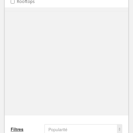
Rooftops
Filtres
Popularité