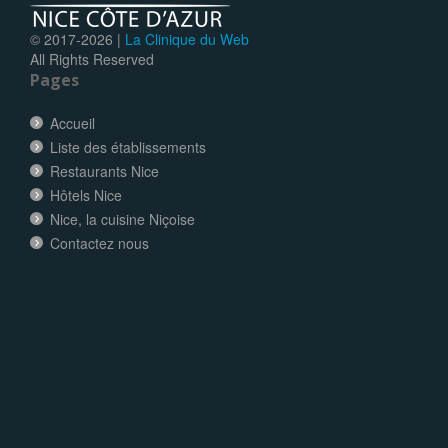
© 2017-
2026 |
La Clinique du Web
All Rights Reserved
Pages
Accueil
Liste des établissements
Restaurants Nice
Hôtels Nice
Nice, la cuisine Niçoise
Contactez nous