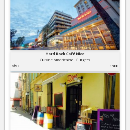
Hard Rock Café Nice
Cuisine Americaine - Burgers
9h00
1h00