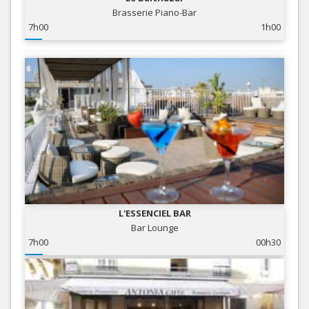
Brasserie Piano-Bar
7h00
1h00
L'ESSENCIEL BAR
Bar Lounge
7h00
00h30