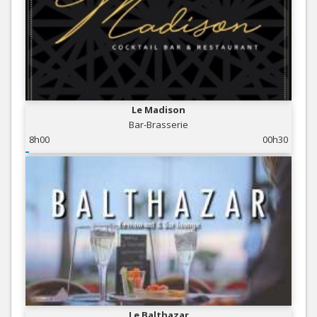
Le Madison
Bar-Brasserie
8h00
00h30
Le Balthazar