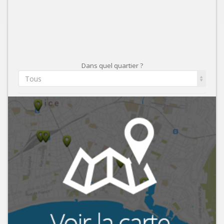
Dans quel quartier ?
Tous