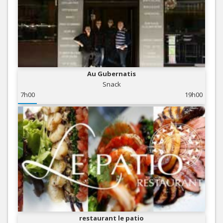
Au Gubernatis
Snack
7h00
19h00
restaurant le patio