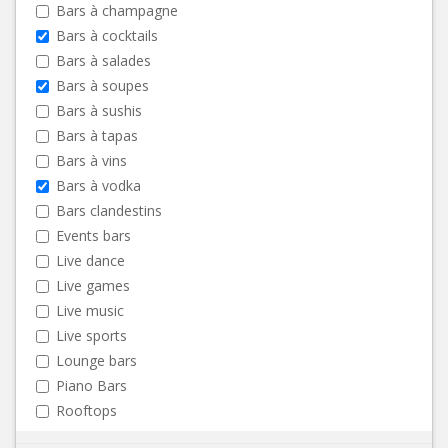
Bars à champagne
Bars à cocktails
Bars à salades
Bars à soupes
Bars à sushis
Bars à tapas
Bars à vins
Bars à vodka
Bars clandestins
Events bars
Live dance
Live games
Live music
Live sports
Lounge bars
Piano Bars
Rooftops