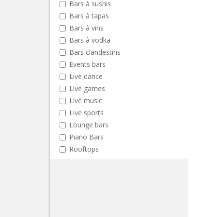
Bars à sushis
Bars à tapas
Bars à vins
Bars à vodka
Bars clandestins
Events bars
Live dance
Live games
Live music
Live sports
Lounge bars
Piano Bars
Rooftops