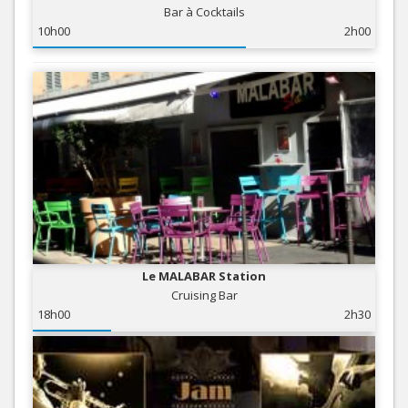
Bar à Cocktails
10h00
2h00
Le MALABAR Station
Cruising Bar
18h00
2h30