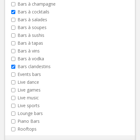
Bars à champagne
Bars à cocktails
Bars à salades
Bars à soupes
Bars à sushis
Bars à tapas
Bars à vins
Bars à vodka
Bars clandestins
Events bars
Live dance
Live games
Live music
Live sports
Lounge bars
Piano Bars
Rooftops