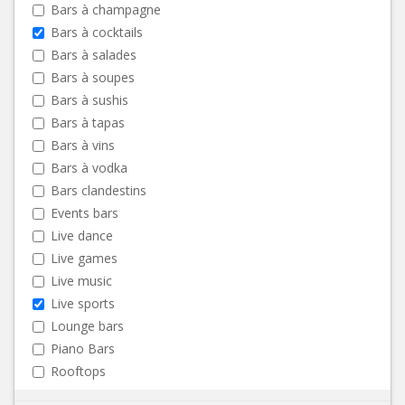
Bars à champagne
Bars à cocktails
Bars à salades
Bars à soupes
Bars à sushis
Bars à tapas
Bars à vins
Bars à vodka
Bars clandestins
Events bars
Live dance
Live games
Live music
Live sports
Lounge bars
Piano Bars
Rooftops