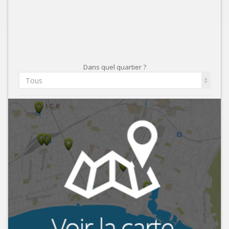
Dans quel quartier ?
Tous