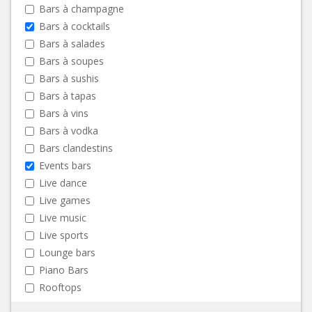
Bars à champagne
Bars à cocktails
Bars à salades
Bars à soupes
Bars à sushis
Bars à tapas
Bars à vins
Bars à vodka
Bars clandestins
Events bars
Live dance
Live games
Live music
Live sports
Lounge bars
Piano Bars
Rooftops