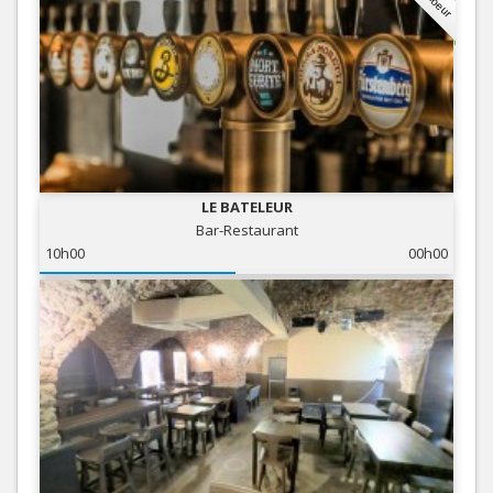
LE BATELEUR
Bar-Restaurant
10h00
00h00