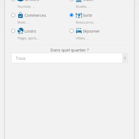
Tourisme, ...
Musées, ...
Commerces
Sortir
Mode, ...
Restaurants, ...
Loisirs
Séjourner
Plages, sports, ...
Hôtels, ...
Dans quel quartier ?
Tous