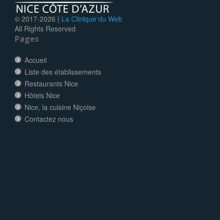
© 2017-
2026 |
La Clinique du Web
All Rights Reserved
Pages
Accueil
Liste des établissements
Restaurants Nice
Hôtels Nice
Nice, la cuisine Niçoise
Contactez nous