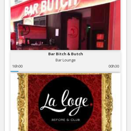
Bar Bitch & Butch
Bar Lounge
16h00
00h30