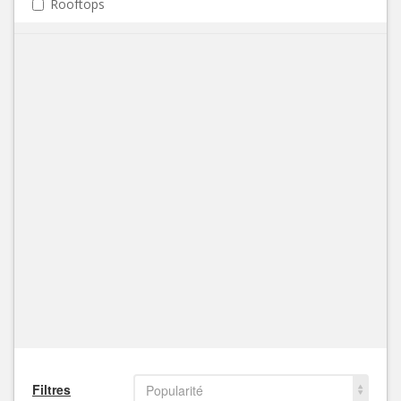
Rooftops
Filtres
Popularité