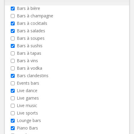
Bars à bière
Bars à champagne
Bars à cocktails
Bars à salades
Bars à soupes
Bars à sushis
Bars à tapas
Bars à vins
Bars à vodka
Bars clandestins
Events bars
Live dance
Live games
Live music
Live sports
Lounge bars
Piano Bars