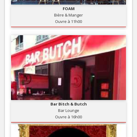
FOAM
Bière & Manger
Ouvre à 11h00
Bar Bitch & Butch
Bar Lounge
Ouvre à 16h00