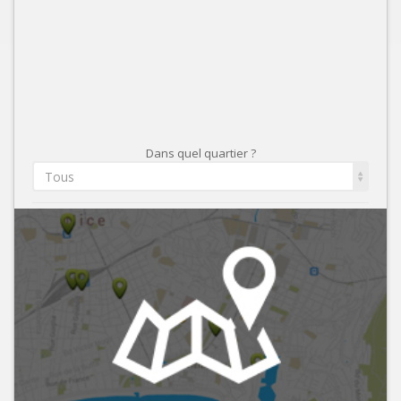
Dans quel quartier ?
Tous