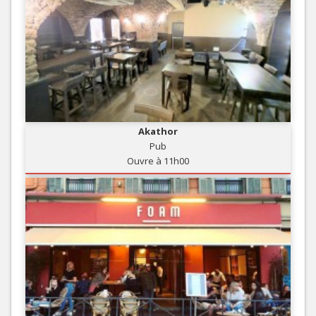
Akathor
Pub
Ouvre à 11h00