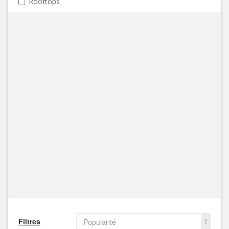
Rooftops
Filtres
Popularité