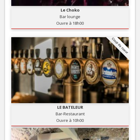
Le Choko
Bar lounge
Ouvre à 18h00
Coup de coeur
LE BATELEUR
Bar-Restaurant
Ouvre à 10h00