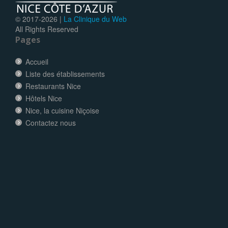
© 2017-
2026 |
La Clinique du Web
All Rights Reserved
Pages
Accueil
Liste des établissements
Restaurants Nice
Hôtels Nice
Nice, la cuisine Niçoise
Contactez nous