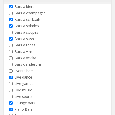
Bars à bière
Bars à champagne
Bars à cocktails
Bars à salades
Bars à soupes
Bars à sushis
Bars à tapas
Bars à vins
Bars à vodka
Bars clandestins
Events bars
Live dance
Live games
Live music
Live sports
Lounge bars
Piano Bars