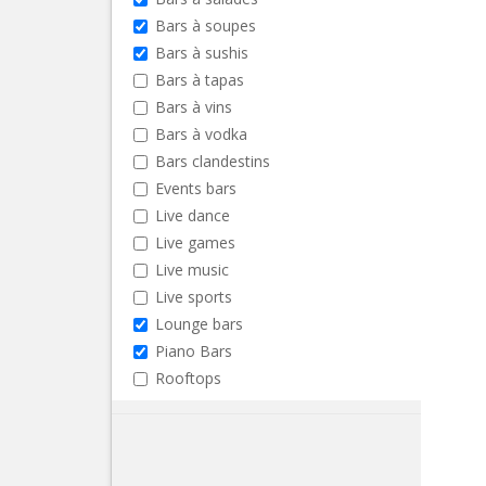
Bars à soupes
Bars à sushis
Bars à tapas
Bars à vins
Bars à vodka
Bars clandestins
Events bars
Live dance
Live games
Live music
Live sports
Lounge bars
Piano Bars
Rooftops