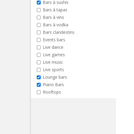
Bars à sushis
Bars à tapas
Bars à vins
Bars à vodka
Bars clandestins
Events bars
Live dance
Live games
Live music
Live sports
Lounge bars
Piano Bars
Rooftops