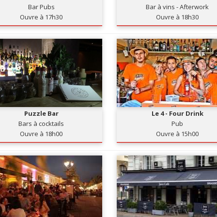
Bar Pubs
Bar à vins - Afterwork
Ouvre à 17h30
Ouvre à 18h30
Puzzle Bar
Le 4 - Four Drink
Bars à cocktails
Pub
Ouvre à 18h00
Ouvre à 15h00