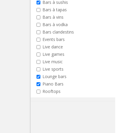
Bars à sushis
Bars à tapas
Bars à vins
Bars à vodka
Bars clandestins
Events bars
Live dance
Live games
Live music
Live sports
Lounge bars
Piano Bars
Rooftops