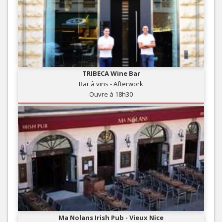
TRIBECA Wine Bar
Bar à vins - Afterwork
Ouvre à 18h30
Ma Nolans Irish Pub - Vieux Nice