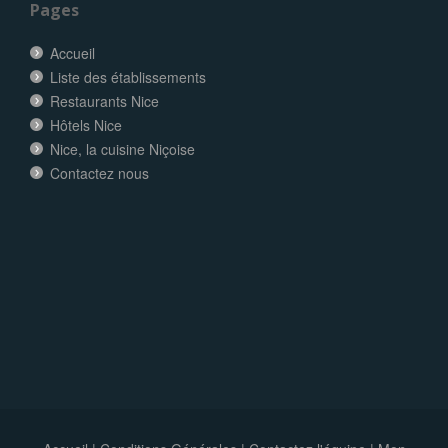
Pages
Accueil
Liste des établissements
Restaurants Nice
Hôtels Nice
Nice, la cuisine Niçoise
Contactez nous