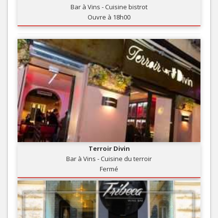
Bar à Vins - Cuisine bistrot
Ouvre à 18h00
Terroir Divin
Bar à Vins - Cuisine du terroir
Fermé