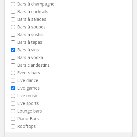
Bars à champagne
Bars à cocktails
Bars à salades
Bars à soupes
Bars à sushis
Bars à tapas
Bars à vins
Bars à vodka
Bars clandestins
Events bars
Live dance
Live games
Live music
Live sports
Lounge bars
Piano Bars
Rooftops