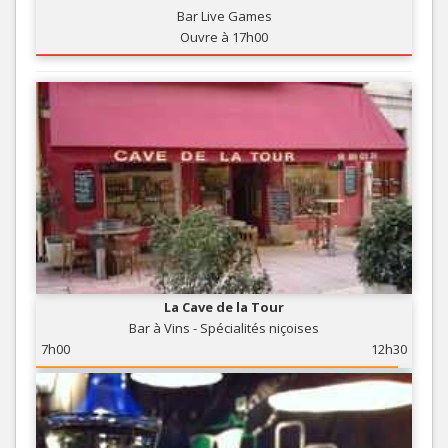
Bar Live Games
Ouvre à 17h00
La Cave de la Tour
Bar à Vins - Spécialités niçoises
7h00
12h30