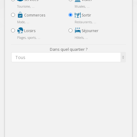
Tourisme, ...
Musées, ...
Commerces
Sortir
Mode, ...
Restaurants, ...
Loisirs
Séjourner
Plages, sports, ...
Hôtels, ...
Dans quel quartier ?
Tous