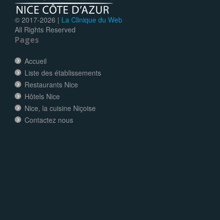
© 2017-
2026 |
La Clinique du Web
All Rights Reserved
Pages
Accueil
Liste des établissements
Restaurants Nice
Hôtels Nice
Nice, la cuisine Niçoise
Contactez nous