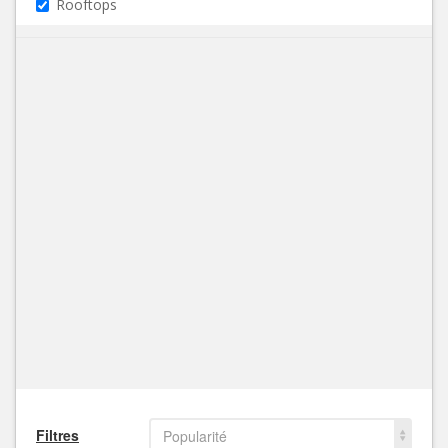
Rooftops
Filtres
Popularité