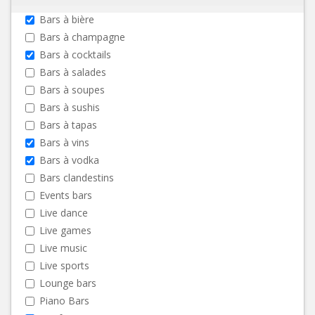
Bars à bière
Bars à champagne
Bars à cocktails
Bars à salades
Bars à soupes
Bars à sushis
Bars à tapas
Bars à vins
Bars à vodka
Bars clandestins
Events bars
Live dance
Live games
Live music
Live sports
Lounge bars
Piano Bars