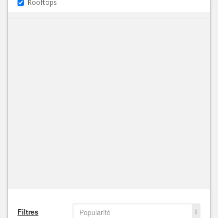
Rooftops
Filtres
Popularité