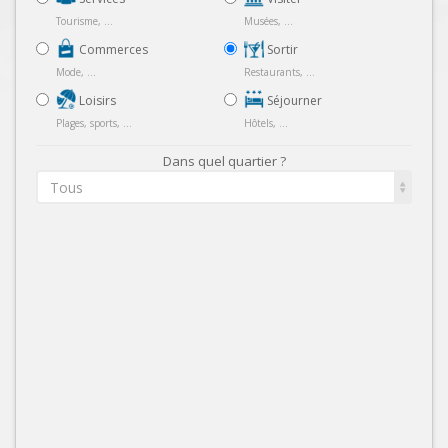
Tourisme, ...
Musées, ...
Commerces
Sortir
Mode, ...
Restaurants, ...
Loisirs
Séjourner
Plages, sports, ...
Hôtels, ...
Dans quel quartier ?
Tous