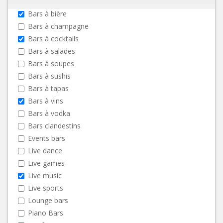
Bars à bière
Bars à champagne
Bars à cocktails
Bars à salades
Bars à soupes
Bars à sushis
Bars à tapas
Bars à vins
Bars à vodka
Bars clandestins
Events bars
Live dance
Live games
Live music
Live sports
Lounge bars
Piano Bars