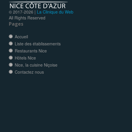
© 2017-
2026 |
La Clinique du Web
All Rights Reserved
Pages
Accueil
Liste des établissements
Restaurants Nice
Hôtels Nice
Nice, la cuisine Niçoise
Contactez nous