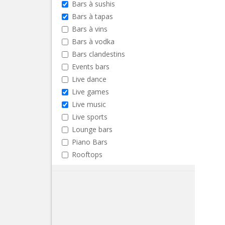
Bars à sushis
Bars à tapas
Bars à vins
Bars à vodka
Bars clandestins
Events bars
Live dance
Live games
Live music
Live sports
Lounge bars
Piano Bars
Rooftops