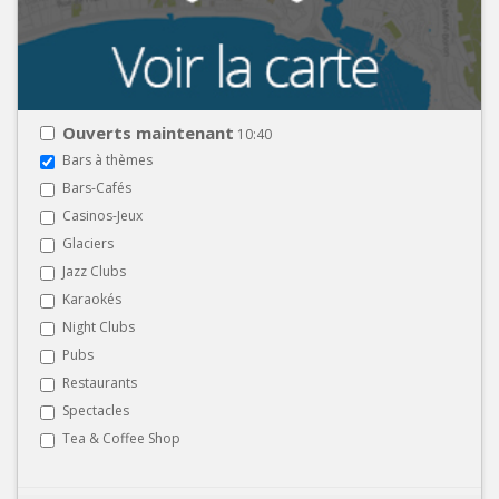
Ouverts maintenant
10:40
Bars à thèmes
Bars-Cafés
Casinos-Jeux
Glaciers
Jazz Clubs
Karaokés
Night Clubs
Pubs
Restaurants
Spectacles
Tea & Coffee Shop