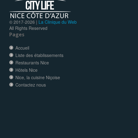
© 2017-
2026 |
La Clinique du Web
All Rights Reserved
Pages
Accueil
Liste des établissements
Restaurants Nice
Hôtels Nice
Nice, la cuisine Niçoise
Contactez nous