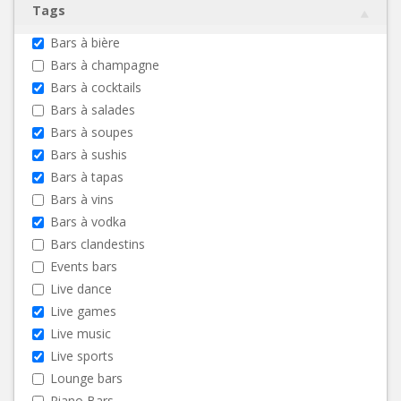
Tags
Bars à bière
Bars à champagne
Bars à cocktails
Bars à salades
Bars à soupes
Bars à sushis
Bars à tapas
Bars à vins
Bars à vodka
Bars clandestins
Events bars
Live dance
Live games
Live music
Live sports
Lounge bars
Piano Bars