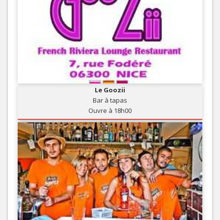
Le Goozii
Bar à tapas
Ouvre à 18h00