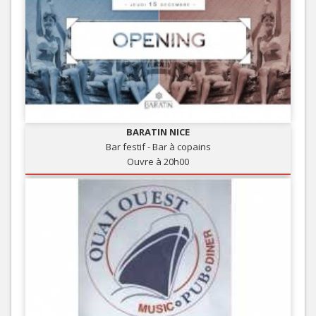
BARATIN NICE
Bar festif - Bar à copains
Ouvre à 20h00