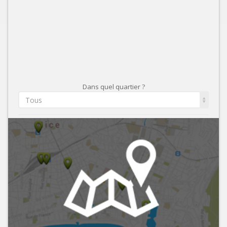
Dans quel quartier ?
Tous