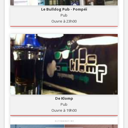
Le Bulldog Pub - Pompéï
Pub
Ouvre à 23h00
De Klomp
Pub
Ouvre à 19h00