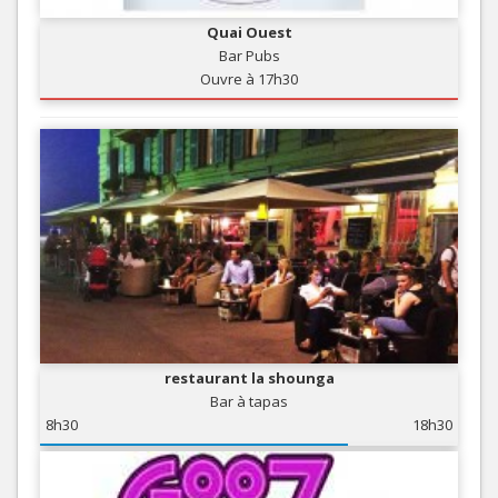
Quai Ouest
Bar Pubs
Ouvre à 17h30
restaurant la shounga
Bar à tapas
8h30
18h30