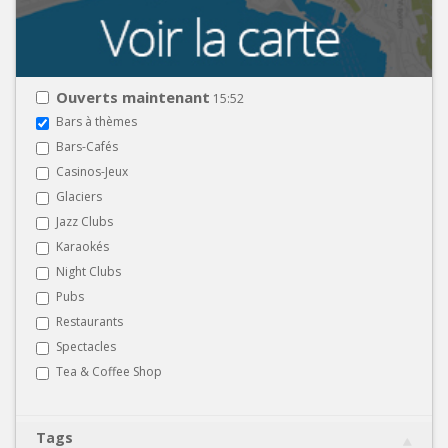
Ouverts maintenant
15:52
Bars à thèmes
Bars-Cafés
Casinos-Jeux
Glaciers
Jazz Clubs
Karaokés
Night Clubs
Pubs
Restaurants
Spectacles
Tea & Coffee Shop
Tags