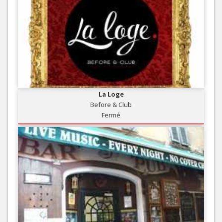
La Loge
Before & Club
Fermé