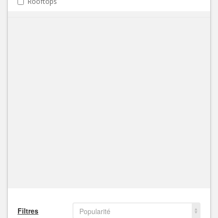
Rooftops
Filtres
Popularité