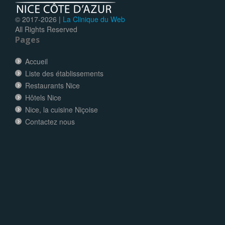
© 2017-
2026 |
La Clinique du Web
All Rights Reserved
Pages
Accueil
Liste des établissements
Restaurants Nice
Hôtels Nice
Nice, la cuisine Niçoise
Contactez nous