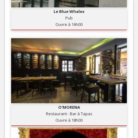
Le Blue Whales
Pub
Ouvre à 16h00
O'MORENA
Restaurant - Bar à Tapas
Ouvre à 18h00