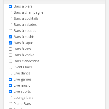
Bars à bière
Bars à champagne
Bars à cocktails
Bars à salades
Bars à soupes
Bars à sushis
Bars à tapas
Bars à vins
Bars à vodka
Bars clandestins
Events bars
Live dance
Live games
Live music
Live sports
Lounge bars
Piano Bars