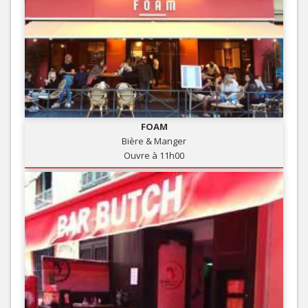
FOAM
Bière & Manger
Ouvre à 11h00