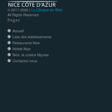
© 2017-
2026 |
La Clinique du Web
All Rights Reserved
Pages
Accueil
Liste des établissements
Restaurants Nice
Hôtels Nice
Nice, la cuisine Niçoise
Contactez nous