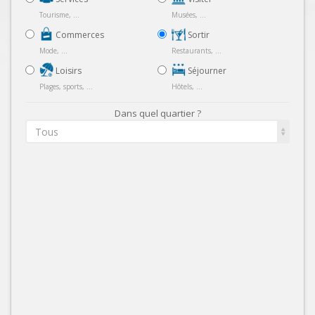
Tourisme, ...
Musées, ...
Commerces
Sortir
Mode, ...
Restaurants, ...
Loisirs
Séjourner
Plages, sports, ...
Hôtels, ...
Dans quel quartier ?
Tous