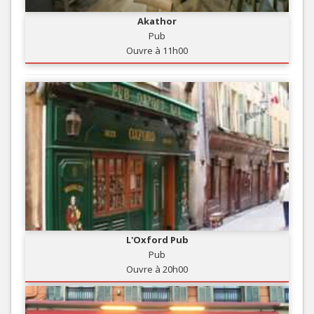
Akathor
Pub
Ouvre à 11h00
L'Oxford Pub
Pub
Ouvre à 20h00