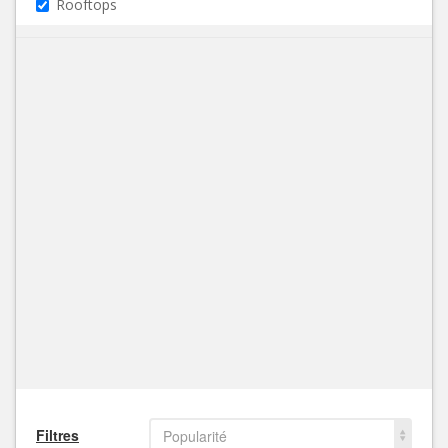
Rooftops
Filtres
Popularité