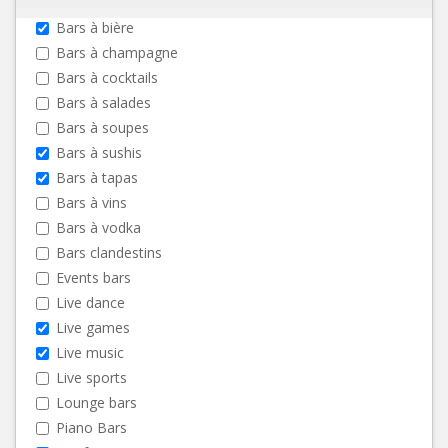
Bars à bière
Bars à champagne
Bars à cocktails
Bars à salades
Bars à soupes
Bars à sushis
Bars à tapas
Bars à vins
Bars à vodka
Bars clandestins
Events bars
Live dance
Live games
Live music
Live sports
Lounge bars
Piano Bars