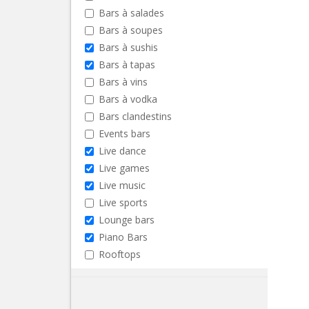
Bars à salades
Bars à soupes
Bars à sushis
Bars à tapas
Bars à vins
Bars à vodka
Bars clandestins
Events bars
Live dance
Live games
Live music
Live sports
Lounge bars
Piano Bars
Rooftops