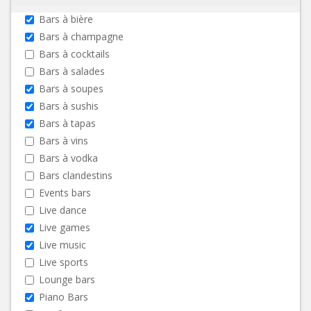
Bars à bière
Bars à champagne
Bars à cocktails
Bars à salades
Bars à soupes
Bars à sushis
Bars à tapas
Bars à vins
Bars à vodka
Bars clandestins
Events bars
Live dance
Live games
Live music
Live sports
Lounge bars
Piano Bars