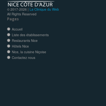
© 2017-
2026 |
La Clinique du Web
All Rights Reserved
Pages
Accueil
Liste des établissements
Restaurants Nice
Hôtels Nice
Nice, la cuisine Niçoise
Contactez nous