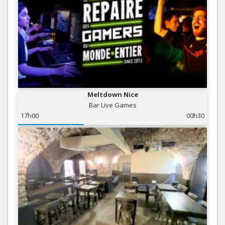
Meltdown Nice
Bar Live Games
17h00
00h30