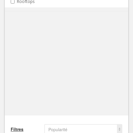
Rooftops
Filtres
Popularité