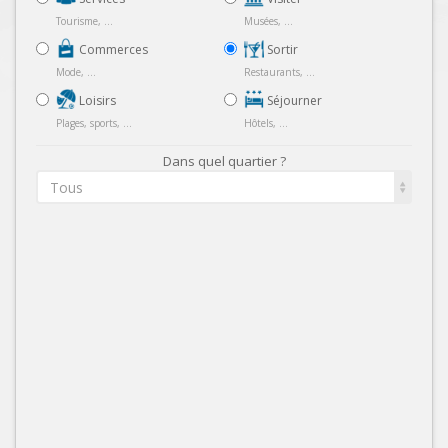
Tourisme, ...
Musées, ...
Commerces
Sortir
Mode, ...
Restaurants, ...
Loisirs
Séjourner
Plages, sports, ...
Hôtels, ...
Dans quel quartier ?
Tous