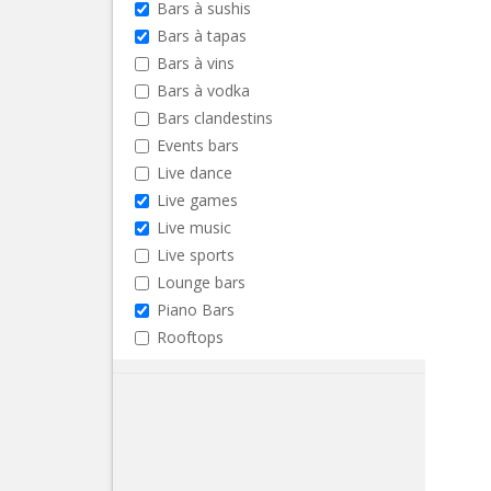
Bars à sushis
Bars à tapas
Bars à vins
Bars à vodka
Bars clandestins
Events bars
Live dance
Live games
Live music
Live sports
Lounge bars
Piano Bars
Rooftops