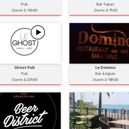
Pub
Bar Tapas
Ouvre à 16h00
Ouvre à 7h30
Ghost Pub
Le Domino
Pub
Bar à tapas
Ouvre à 23h00
Ouvre à 18h00