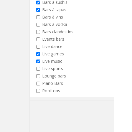
Bars à sushis
Bars à tapas
Bars à vins
Bars à vodka
Bars clandestins
Events bars
Live dance
Live games
Live music
Live sports
Lounge bars
Piano Bars
Rooftops