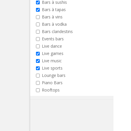
Bars à sushis
Bars à tapas
Bars à vins
Bars à vodka
Bars clandestins
Events bars
Live dance
Live games
Live music
Live sports
Lounge bars
Piano Bars
Rooftops