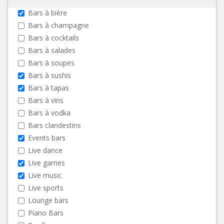
Bars à bière
Bars à champagne
Bars à cocktails
Bars à salades
Bars à soupes
Bars à sushis
Bars à tapas
Bars à vins
Bars à vodka
Bars clandestins
Events bars
Live dance
Live games
Live music
Live sports
Lounge bars
Piano Bars