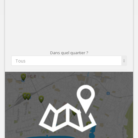
Dans quel quartier ?
Tous