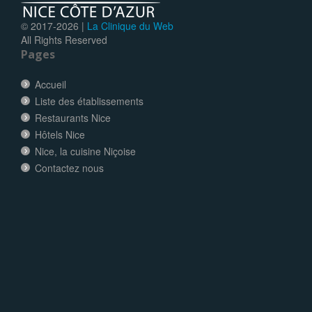
© 2017-
2026 |
La Clinique du Web
All Rights Reserved
Pages
Accueil
Liste des établissements
Restaurants Nice
Hôtels Nice
Nice, la cuisine Niçoise
Contactez nous