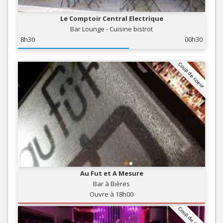
Le Comptoir Central Electrique
Bar Lounge - Cuisine bistrot
8h30
00h30
Coup de coeur
Au Fut et A Mesure
Bar à Bières
Ouvre à 18h00
Coup de coeur