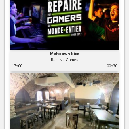
Meltdown Nice
Bar Live Games
17h00
00h30