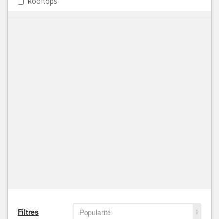
Rooftops
Filtres
Popularité