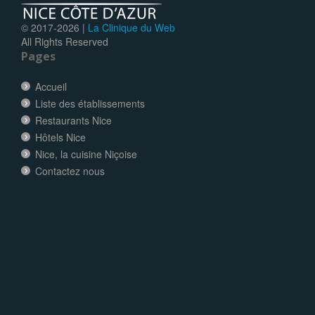
© 2017-
2026 |
La Clinique du Web
All Rights Reserved
Pages
Accueil
Liste des établissements
Restaurants Nice
Hôtels Nice
Nice, la cuisine Niçoise
Contactez nous