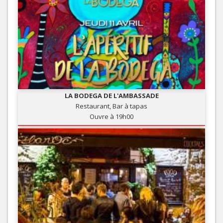
LA BODEGA DE L'AMBASSADE
Restaurant, Bar à tapas
Ouvre à 19h00