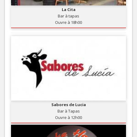
La Cita
Bar à tapas
Ouvre à 18h00
Sabores de Lucia
Bar à Tapas
Ouvre à 12h00