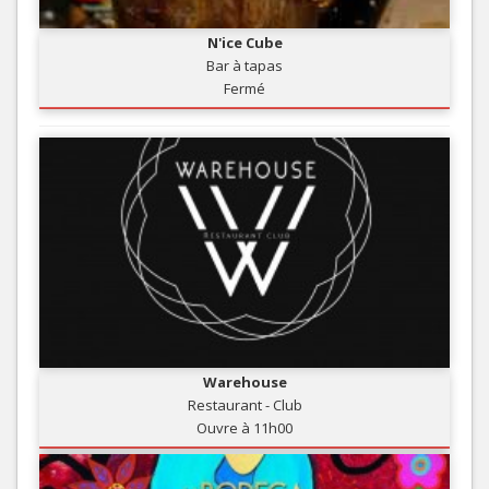
N'ice Cube
Bar à tapas
Fermé
Warehouse
Restaurant - Club
Ouvre à 11h00