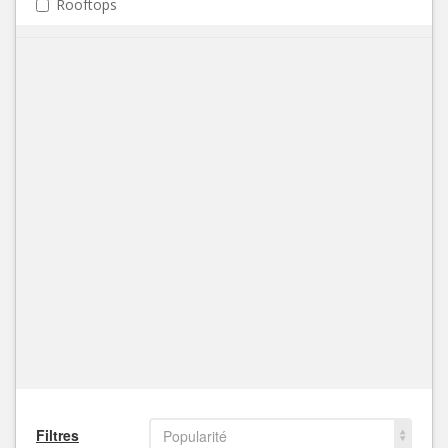
Rooftops
Filtres
Popularité