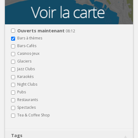
Ouverts maintenant
08:12
Bars à thèmes
Bars-Cafés
Casinos-Jeux
Glaciers
Jazz Clubs
Karaokés
Night Clubs
Pubs
Restaurants
Spectacles
Tea & Coffee Shop
Tags