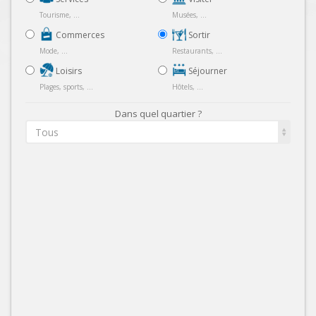
Tourisme, ...
Musées, ...
Commerces
Sortir
Mode, ...
Restaurants, ...
Loisirs
Séjourner
Plages, sports, ...
Hôtels, ...
Dans quel quartier ?
Tous