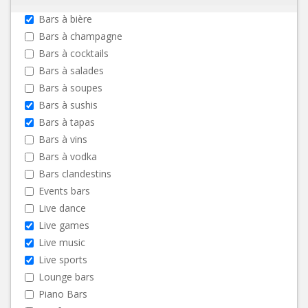
Bars à bière
Bars à champagne
Bars à cocktails
Bars à salades
Bars à soupes
Bars à sushis
Bars à tapas
Bars à vins
Bars à vodka
Bars clandestins
Events bars
Live dance
Live games
Live music
Live sports
Lounge bars
Piano Bars