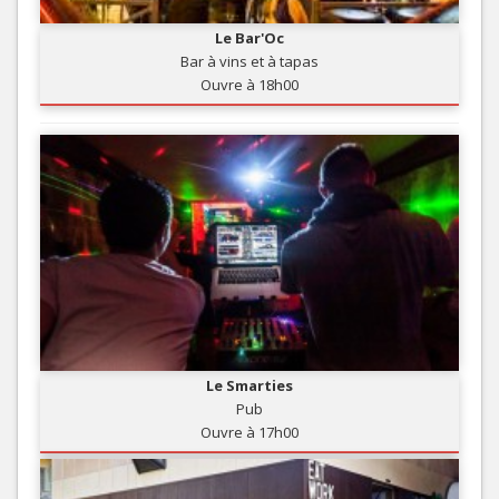
Le Bar'Oc
Bar à vins et à tapas
Ouvre à 18h00
Le Smarties
Pub
Ouvre à 17h00