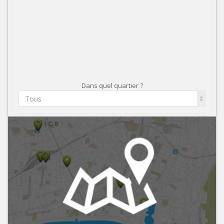
Dans quel quartier ?
Tous