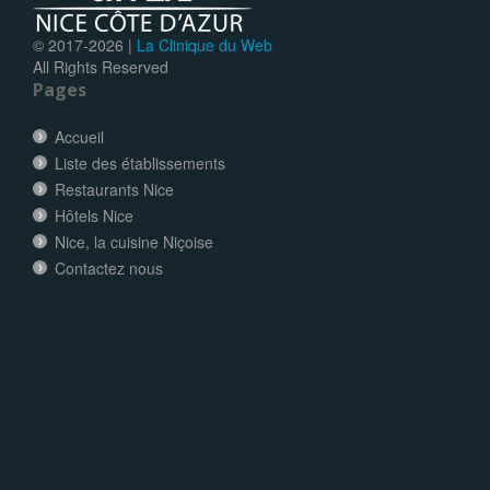
© 2017-
2026 |
La Clinique du Web
All Rights Reserved
Pages
Accueil
Liste des établissements
Restaurants Nice
Hôtels Nice
Nice, la cuisine Niçoise
Contactez nous