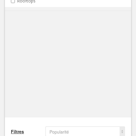
Rooftops
Filtres
Popularité