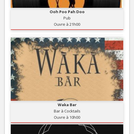
Ooh Poo Pah Doo
Pub
Ouvre à 21h00
Waka Bar
Bar à Cocktails
Ouvre à 10h00