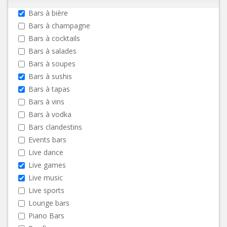
Bars à bière
Bars à champagne
Bars à cocktails
Bars à salades
Bars à soupes
Bars à sushis
Bars à tapas
Bars à vins
Bars à vodka
Bars clandestins
Events bars
Live dance
Live games
Live music
Live sports
Lounge bars
Piano Bars