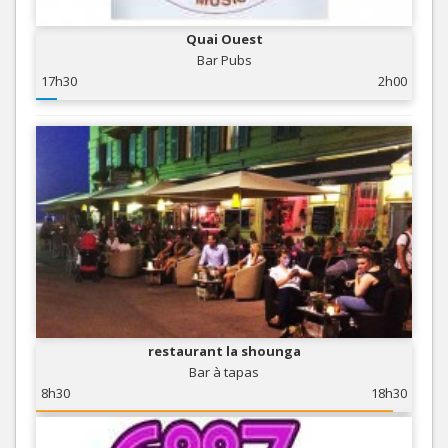
Quai Ouest
Bar Pubs
17h30
2h00
restaurant la shounga
Bar à tapas
8h30
18h30