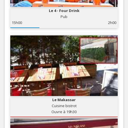
Le 4 - Four Drink
Pub
15h00
2h00
Le Makassar
Cuisine bistrot
Ouvre à 19h30