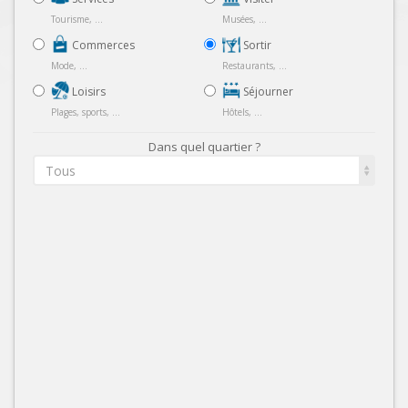
Tourisme, ...
Musées, ...
Commerces
Sortir
Mode, ...
Restaurants, ...
Loisirs
Séjourner
Plages, sports, ...
Hôtels, ...
Dans quel quartier ?
Tous