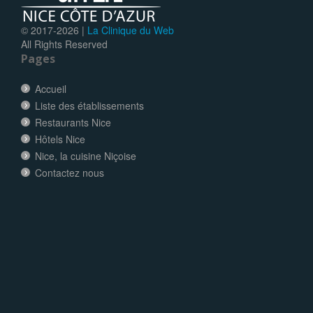
© 2017-
2026 |
La Clinique du Web
All Rights Reserved
Pages
Accueil
Liste des établissements
Restaurants Nice
Hôtels Nice
Nice, la cuisine Niçoise
Contactez nous