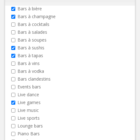
Bars à bière
Bars à champagne
Bars à cocktails
Bars à salades
Bars à soupes
Bars à sushis
Bars à tapas
Bars à vins
Bars à vodka
Bars clandestins
Events bars
Live dance
Live games
Live music
Live sports
Lounge bars
Piano Bars