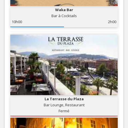
Waka Bar
Bar à Cocktails
10h00
2h00
La Terrasse du Plaza
Bar Lounge, Restaurant
Fermé