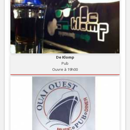
De Klomp
Pub
Ouvre à 19h00