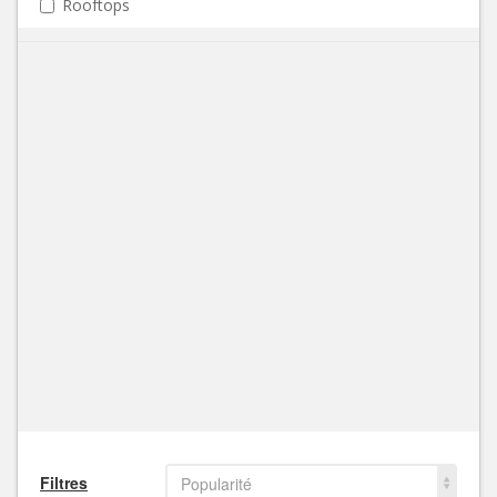
Rooftops
Filtres
Popularité