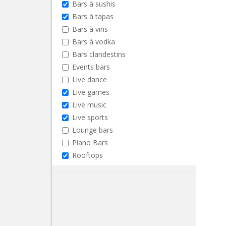
Bars à sushis
Bars à tapas
Bars à vins
Bars à vodka
Bars clandestins
Events bars
Live dance
Live games
Live music
Live sports
Lounge bars
Piano Bars
Rooftops