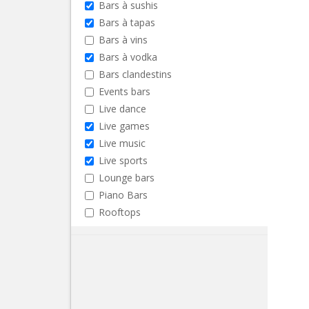
Bars à sushis
Bars à tapas
Bars à vins
Bars à vodka
Bars clandestins
Events bars
Live dance
Live games
Live music
Live sports
Lounge bars
Piano Bars
Rooftops