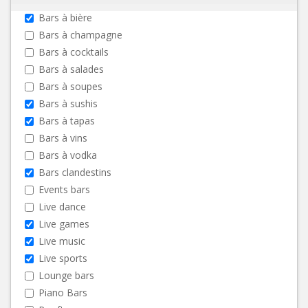
Bars à bière
Bars à champagne
Bars à cocktails
Bars à salades
Bars à soupes
Bars à sushis
Bars à tapas
Bars à vins
Bars à vodka
Bars clandestins
Events bars
Live dance
Live games
Live music
Live sports
Lounge bars
Piano Bars