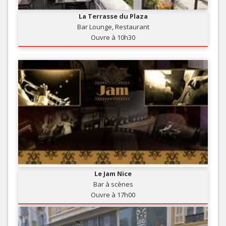
La Terrasse du Plaza
Bar Lounge, Restaurant
Ouvre à 10h30
Le Jam Nice
Bar à scènes
Ouvre à 17h00