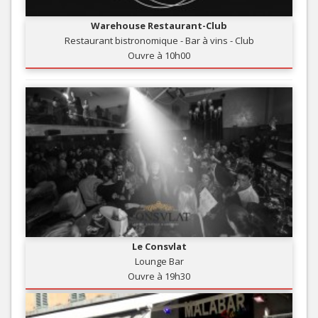
Warehouse Restaurant-Club
Restaurant bistronomique - Bar à vins - Club
Ouvre à 10h00
Le Consvlat
Lounge Bar
Ouvre à 19h30