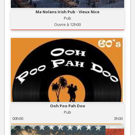
Ma Nolans Irish Pub - Vieux Nice
Pub
Ouvre à 12h00
Ooh Poo Pah Doo
Pub
00h00
3h00