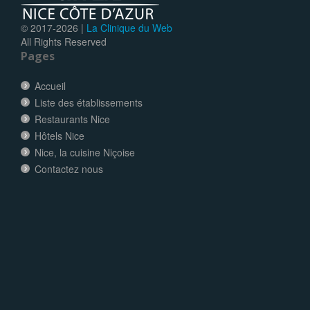
© 2017-
2026 |
La Clinique du Web
All Rights Reserved
Pages
Accueil
Liste des établissements
Restaurants Nice
Hôtels Nice
Nice, la cuisine Niçoise
Contactez nous