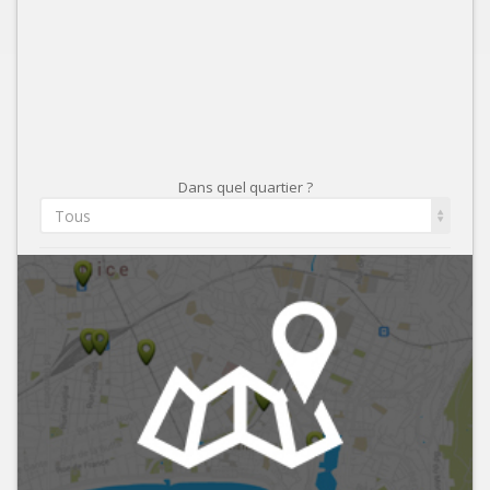
Dans quel quartier ?
Tous