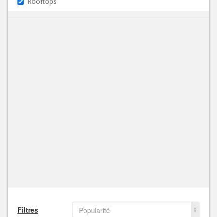
Rooftops
Filtres
Popularité