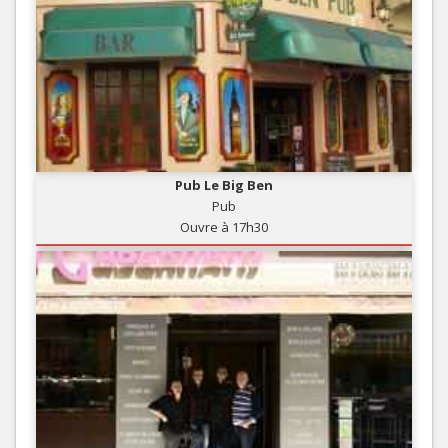
Pub Le Big Ben
Pub
Ouvre à 17h30