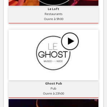
Le Loft
Restaurants
Ouvre à 9h00
Ghost Pub
Pub
Ouvre à 23h00