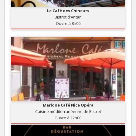
Le Café des Chineurs
Bistrot d'Antan
Ouvre à 8h00
Marlone Café Nice Opéra
Cuisine méditerranéenne de Bistrot
Ouvre à 12h00