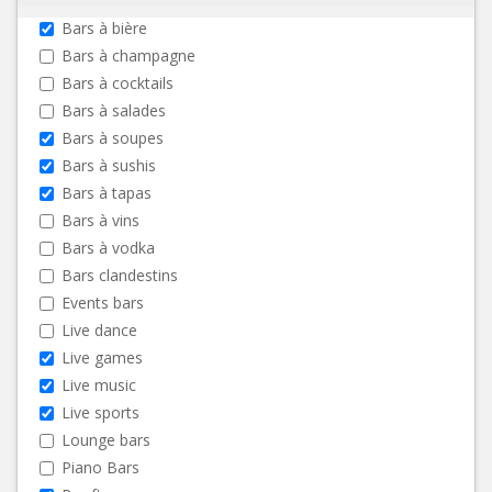
Bars à bière
Bars à champagne
Bars à cocktails
Bars à salades
Bars à soupes
Bars à sushis
Bars à tapas
Bars à vins
Bars à vodka
Bars clandestins
Events bars
Live dance
Live games
Live music
Live sports
Lounge bars
Piano Bars