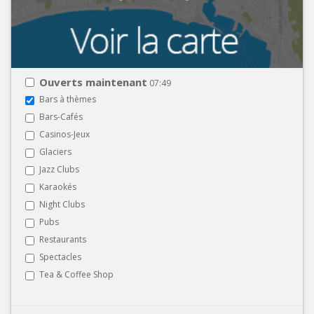
Ouverts maintenant
07:49
Bars à thèmes
Bars-Cafés
Casinos-Jeux
Glaciers
Jazz Clubs
Karaokés
Night Clubs
Pubs
Restaurants
Spectacles
Tea & Coffee Shop