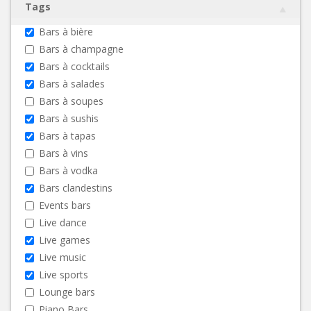
Tags
Bars à bière
Bars à champagne
Bars à cocktails
Bars à salades
Bars à soupes
Bars à sushis
Bars à tapas
Bars à vins
Bars à vodka
Bars clandestins
Events bars
Live dance
Live games
Live music
Live sports
Lounge bars
Piano Bars