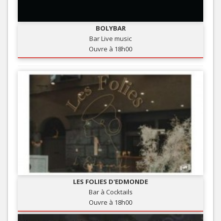
BOLYBAR
Bar Live music
Ouvre à 18h00
LES FOLIES D'EDMONDE
Bar à Cocktails
Ouvre à 18h00