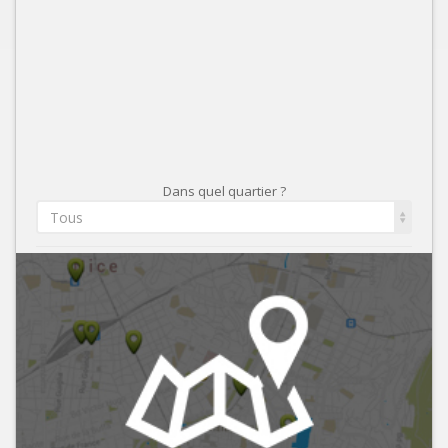
Dans quel quartier ?
Tous