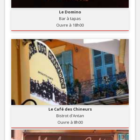
Le Domino
Bar à tapas
Ouvre à 18h00
Le Café des Chineurs
Bistrot d'Antan
Ouvre à 8h00