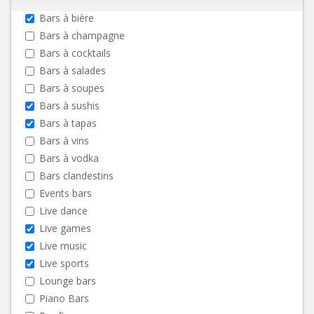
Bars à bière
Bars à champagne
Bars à cocktails
Bars à salades
Bars à soupes
Bars à sushis
Bars à tapas
Bars à vins
Bars à vodka
Bars clandestins
Events bars
Live dance
Live games
Live music
Live sports
Lounge bars
Piano Bars