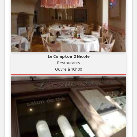
Le Comptoir 2 Nicole
Restaurants
Ouvre à 10h00