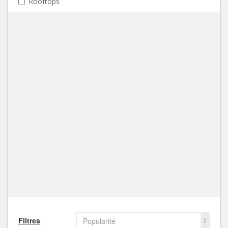
Rooftops
Filtres
Popularité