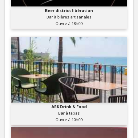
Beer district libération
Bar à bières artisanales
Ouvre à 18h00
ARK Drink & Food
Bar à tapas
Ouvre à 10h00