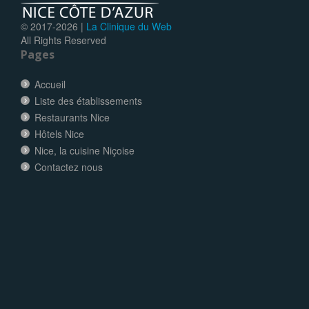
© 2017-
2026 |
La Clinique du Web
All Rights Reserved
Pages
Accueil
Liste des établissements
Restaurants Nice
Hôtels Nice
Nice, la cuisine Niçoise
Contactez nous