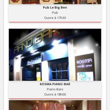
Pub Le Big Ben
Pub
Ouvre à 17h30
KOSMA PIANO-BAR
Piano-Bars
Ouvre à 18h00