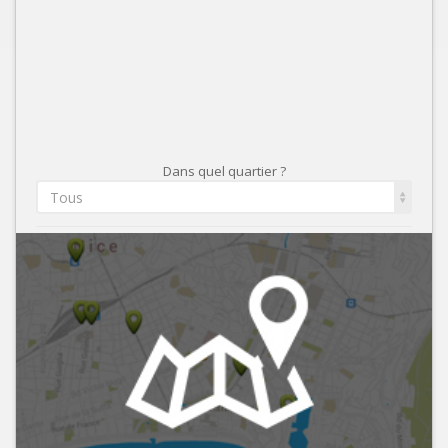
Dans quel quartier ?
Tous