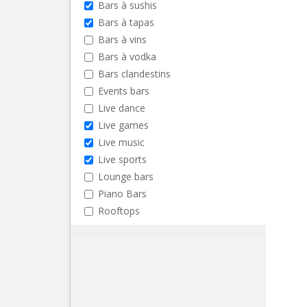
Bars à sushis
Bars à tapas
Bars à vins
Bars à vodka
Bars clandestins
Events bars
Live dance
Live games
Live music
Live sports
Lounge bars
Piano Bars
Rooftops