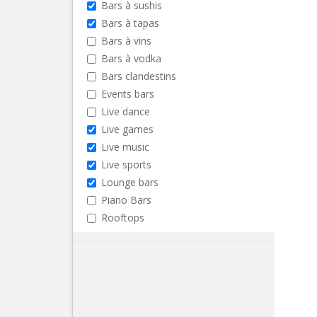
Bars à sushis
Bars à tapas
Bars à vins
Bars à vodka
Bars clandestins
Events bars
Live dance
Live games
Live music
Live sports
Lounge bars
Piano Bars
Rooftops