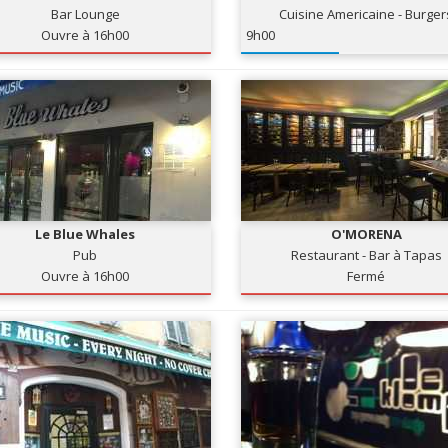
Bar Lounge
Cuisine Americaine - Burger
Ouvre à 16h00
9h00
Le Blue Whales
O'MORENA
Pub
Restaurant - Bar à Tapas
Ouvre à 16h00
Fermé