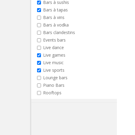
Bars à sushis
Bars à tapas
Bars à vins
Bars à vodka
Bars clandestins
Events bars
Live dance
Live games
Live music
Live sports
Lounge bars
Piano Bars
Rooftops