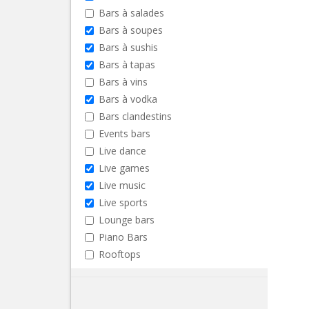
Bars à salades
Bars à soupes
Bars à sushis
Bars à tapas
Bars à vins
Bars à vodka
Bars clandestins
Events bars
Live dance
Live games
Live music
Live sports
Lounge bars
Piano Bars
Rooftops