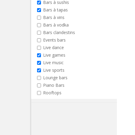
Bars à sushis
Bars à tapas
Bars à vins
Bars à vodka
Bars clandestins
Events bars
Live dance
Live games
Live music
Live sports
Lounge bars
Piano Bars
Rooftops