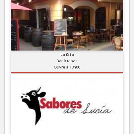
La Cita
Bar à tapas
Ouvre à 18h00