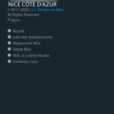
© 2017-
2026 |
La Clinique du Web
All Rights Reserved
Pages
Accueil
Liste des établissements
Restaurants Nice
Hôtels Nice
Nice, la cuisine Niçoise
Contactez nous