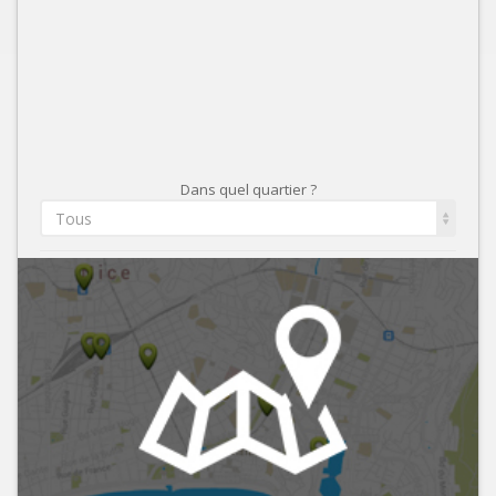
Dans quel quartier ?
Tous