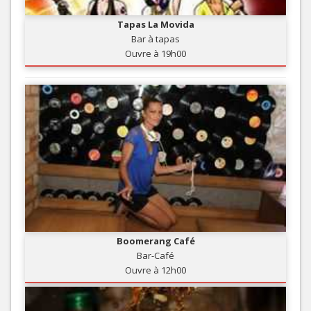
Tapas La Movida
Bar à tapas
Ouvre à 19h00
Boomerang Café
Bar-Café
Ouvre à 12h00