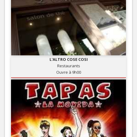
L'ALTRO COSE COSI
Restaurants
Ouvre à 9h00