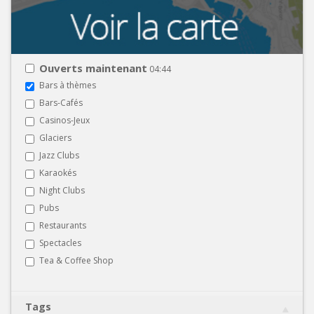
Ouverts maintenant
04:44
Bars à thèmes
Bars-Cafés
Casinos-Jeux
Glaciers
Jazz Clubs
Karaokés
Night Clubs
Pubs
Restaurants
Spectacles
Tea & Coffee Shop
Tags