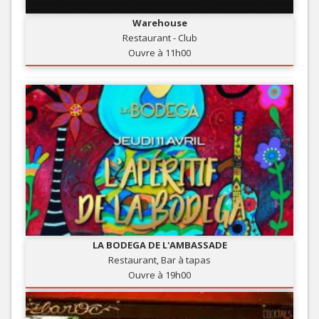
Warehouse
Restaurant - Club
Ouvre à 11h00
LA BODEGA DE L'AMBASSADE
Restaurant, Bar à tapas
Ouvre à 19h00