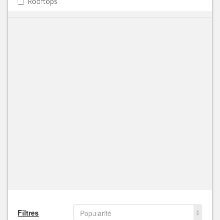
Rooftops
Filtres
Popularité