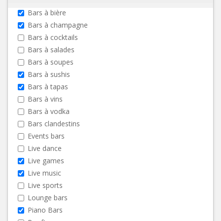
Bars à bière
Bars à champagne
Bars à cocktails
Bars à salades
Bars à soupes
Bars à sushis
Bars à tapas
Bars à vins
Bars à vodka
Bars clandestins
Events bars
Live dance
Live games
Live music
Live sports
Lounge bars
Piano Bars