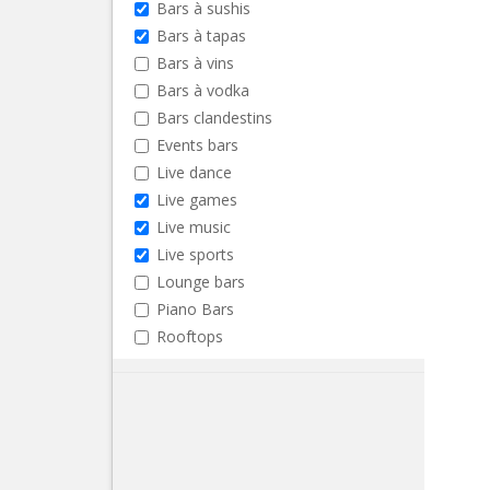
Bars à sushis
Bars à tapas
Bars à vins
Bars à vodka
Bars clandestins
Events bars
Live dance
Live games
Live music
Live sports
Lounge bars
Piano Bars
Rooftops