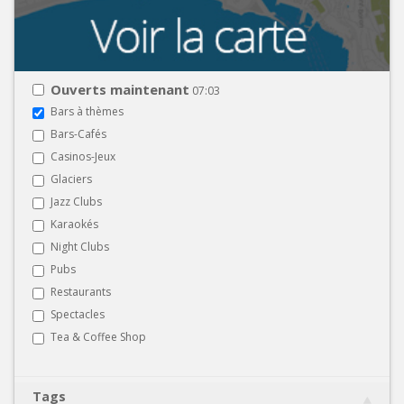
Ouverts maintenant
07:03
Bars à thèmes
Bars-Cafés
Casinos-Jeux
Glaciers
Jazz Clubs
Karaokés
Night Clubs
Pubs
Restaurants
Spectacles
Tea & Coffee Shop
Tags