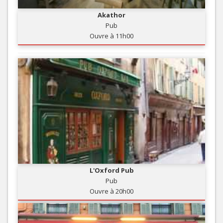
Akathor
Pub
Ouvre à 11h00
L'Oxford Pub
Pub
Ouvre à 20h00