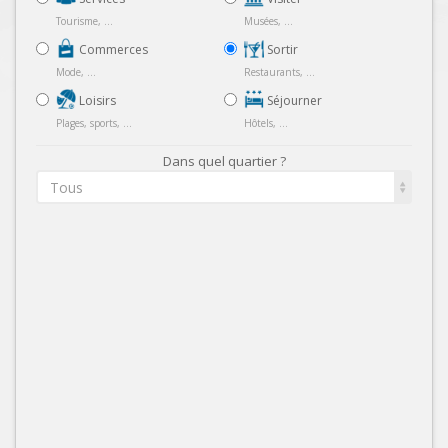
Tourisme, ...
Musées, ...
Commerces
Sortir
Mode, ...
Restaurants, ...
Loisirs
Séjourner
Plages, sports, ...
Hôtels, ...
Dans quel quartier ?
Tous