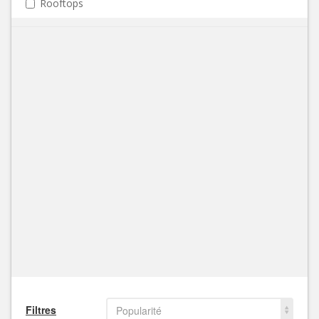
Rooftops
Filtres
Popularité