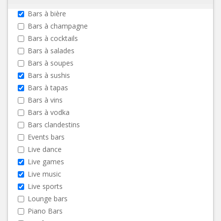
Bars à bière
Bars à champagne
Bars à cocktails
Bars à salades
Bars à soupes
Bars à sushis
Bars à tapas
Bars à vins
Bars à vodka
Bars clandestins
Events bars
Live dance
Live games
Live music
Live sports
Lounge bars
Piano Bars