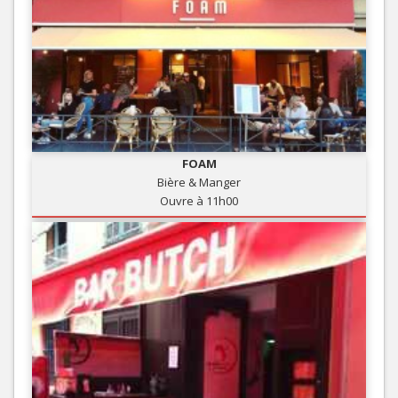
FOAM
Bière & Manger
Ouvre à 11h00