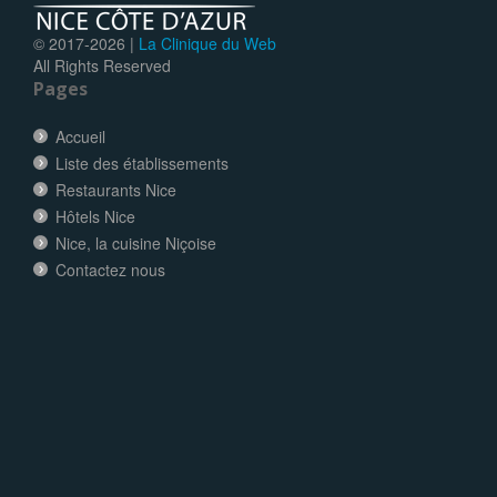
© 2017-
2026 |
La Clinique du Web
All Rights Reserved
Pages
Accueil
Liste des établissements
Restaurants Nice
Hôtels Nice
Nice, la cuisine Niçoise
Contactez nous