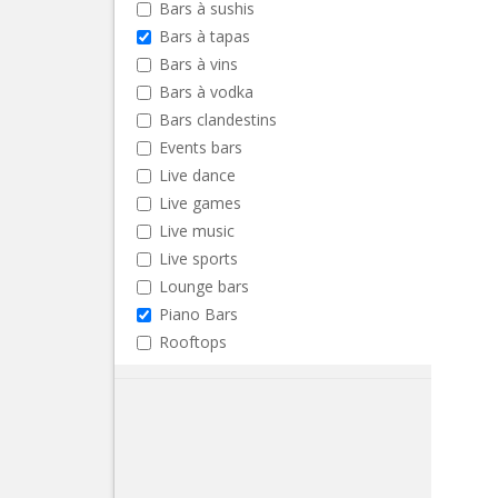
Bars à sushis
Bars à tapas
Bars à vins
Bars à vodka
Bars clandestins
Events bars
Live dance
Live games
Live music
Live sports
Lounge bars
Piano Bars
Rooftops