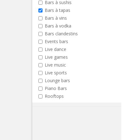
Bars à sushis
Bars à tapas
Bars à vins
Bars à vodka
Bars clandestins
Events bars
Live dance
Live games
Live music
Live sports
Lounge bars
Piano Bars
Rooftops