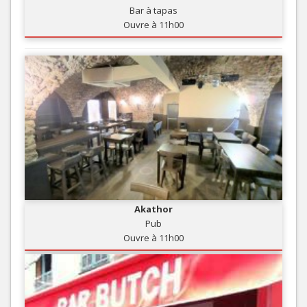
Bar à tapas
Ouvre à 11h00
Akathor
Pub
Ouvre à 11h00