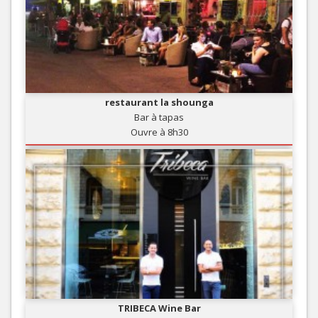
restaurant la shounga
Bar à tapas
Ouvre à 8h30
TRIBECA Wine Bar