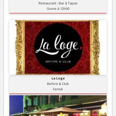
Restaurant - Bar à Tapas
Ouvre à 12h00
La Loge
Before & Club
Fermé