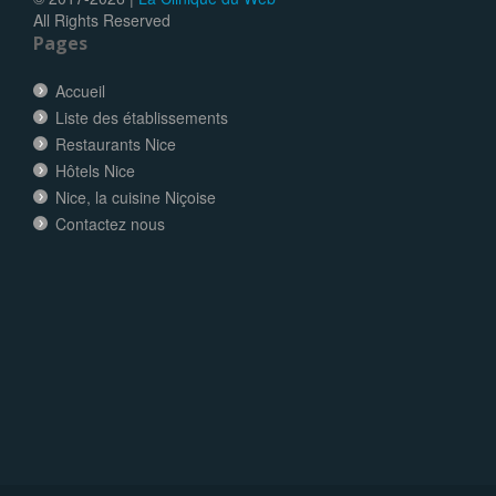
All Rights Reserved
Pages
Accueil
Liste des établissements
Restaurants Nice
Hôtels Nice
Nice, la cuisine Niçoise
Contactez nous