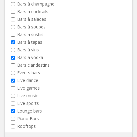
Bars à champagne
Bars à cocktails
Bars à salades
Bars à soupes
Bars à sushis
Bars à tapas
Bars à vins
Bars à vodka
Bars clandestins
Events bars
Live dance
Live games
Live music
Live sports
Lounge bars
Piano Bars
Rooftops