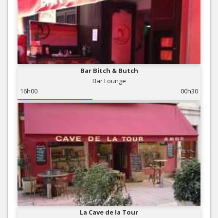
Bar Bitch & Butch
Bar Lounge
16h00
00h30
La Cave de la Tour