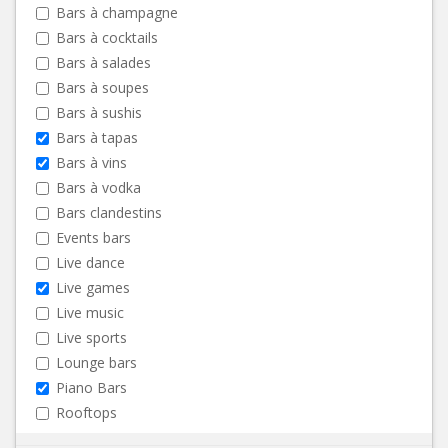
Bars à champagne
Bars à cocktails
Bars à salades
Bars à soupes
Bars à sushis
Bars à tapas
Bars à vins
Bars à vodka
Bars clandestins
Events bars
Live dance
Live games
Live music
Live sports
Lounge bars
Piano Bars
Rooftops