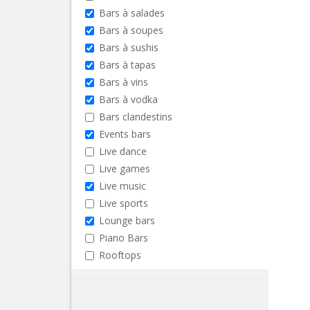
Bars à salades
Bars à soupes
Bars à sushis
Bars à tapas
Bars à vins
Bars à vodka
Bars clandestins
Events bars
Live dance
Live games
Live music
Live sports
Lounge bars
Piano Bars
Rooftops