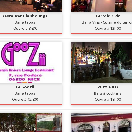
restaurant la shounga
Terroir Divin
Bar à tapas
Bar à Vins - Cuisine du terro
Ouvre à 8h30
Ouvre à 12h00
Le Goozii
Puzzle Bar
Bar à tapas
Bars à cocktails
Ouvre à 12h00
Ouvre à 18h00