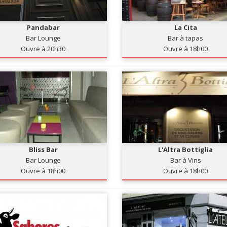
Pandabar
La Cita
Bar Lounge
Bar à tapas
Ouvre à 20h30
Ouvre à 18h00
Bliss Bar
L'Altra Bottiglia
Bar Lounge
Bar à Vins
Ouvre à 18h00
Ouvre à 18h00