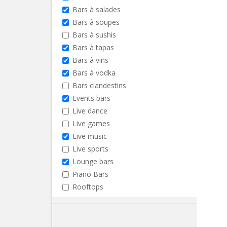
Bars à salades
Bars à soupes
Bars à sushis
Bars à tapas
Bars à vins
Bars à vodka
Bars clandestins
Events bars
Live dance
Live games
Live music
Live sports
Lounge bars
Piano Bars
Rooftops