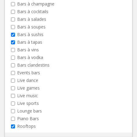
Bars à champagne
Bars à cocktails
Bars à salades
Bars à soupes
Bars à sushis
Bars à tapas
Bars à vins
Bars à vodka
Bars clandestins
Events bars
Live dance
Live games
Live music
Live sports
Lounge bars
Piano Bars
Rooftops